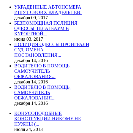
УКРАДЕННЫЕ АВТОНОМЕРА
ИЩУТ СВОИХ ВЛАДЕЛЬЦЕВ!
декабря 09, 2017
БЕЗПОМОЩНАЯ ПОЛИЦИЯ
ОДЕССЫ. ШЛАГБАУМ В
КУРОРТНОЙ...
июня 03, 2017
ПОЛИЦИЯ ОДЕССЫ ПРОИГРАЛИ
СУД. ОМЕНА
ПОСТАНОВЛЕНИЯ...
декабря 14, 2016
ВОДИТЕЛЮ В ПОМОЩЬ.
САМОУЧИТЕЛЬ
ОБЖАЛОВАНИЯ...
декабря 14, 2016
ВОДИТЕЛЮ В ПОМОЩЬ.
САМОУЧИТЕЛЬ
ОБЖАЛОВАНИЯ...
декабря 14, 2016
КОНУСОПОДОБНЫЕ
КОНСТРУКЦИИ НИКОМУ НЕ
НУЖНЫ (...
июля 24, 2013