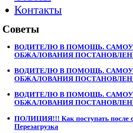
Контакты
Советы
ВОДИТЕЛЮ В ПОМОЩЬ. САМО
ОБЖАЛОВАНИЯ ПОСТАНОВЛЕНИЙ.
ВОДИТЕЛЮ В ПОМОЩЬ. САМО
ОБЖАЛОВАНИЯ ПОСТАНОВЛЕНИЙ
ВОДИТЕЛЮ В ПОМОЩЬ. САМО
ОБЖАЛОВАНИЯ ПОСТАНОВЛЕНИЙ
ПОЛИЦИЯ!!! Как поступать после о
Перезагрузка