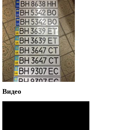
Видео