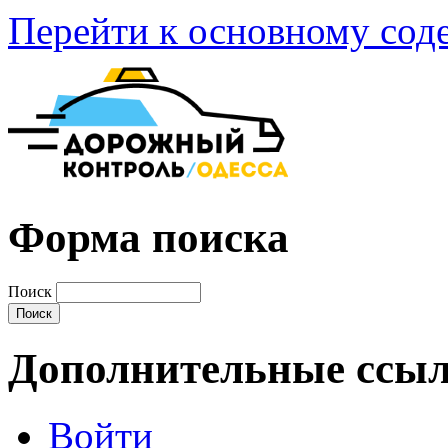
Перейти к основному со
Форма поиска
Поиск
Дополнительные ссы
Войти