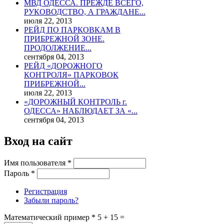
МВД ОДЕССА. ПРЕЖДЕ ВСЕГО,
РУКОВОДСТВО, А ГРАЖДАНЕ...
июля 22, 2013
РЕЙД ПО ПАРКОВКАМ В
ПРИБРЕЖНОЙ ЗОНЕ.
ПРОДОЛЖЕНИЕ...
сентября 04, 2013
РЕЙД «ДОРОЖНОГО
КОНТРОЛЯ» ПАРКОВОК
ПРИБРЕЖНОЙ...
июля 22, 2013
«ДОРОЖНЫЙ КОНТРОЛЬ г.
ОДЕССА» НАБЛЮДАЕТ ЗА «...
сентября 04, 2013
Вход на сайт
Имя пользователя
*
Пароль
*
Регистрация
Забыли пароль?
Математический пример
*
5 + 15 =