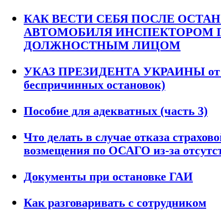
КАК ВЕСТИ СЕБЯ ПОСЛЕ ОСТА
АВТОМОБИЛЯ ИНСПЕКТОРОМ 
ДОЛЖНОСТНЫМ ЛИЦОМ
УКАЗ ПРЕЗИДЕНТА УКРАИНЫ от 01.
беспричинных остановок)
Пособие для адекватных (часть 3)
Что делать в случае отказа страхов
возмещения по ОСАГО из-за отсут
Документы при остановке ГАИ
Как разговаривать с сотрудником