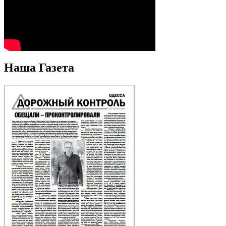
Наша Газета