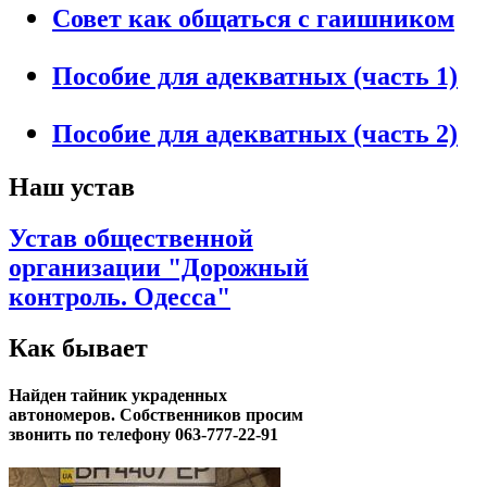
Совет как общаться с гаишником
Пособие для адекватных (часть 1)
Пособие для адекватных (часть 2)
Наш устав
Устав общественной
организации "Дорожный
контроль. Одесса"
Как бывает
Найден тайник украденных
автономеров. Собственников просим
звонить по телефону 063-777-22-91