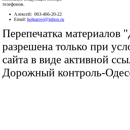
телефонов.
Алексей: 063-466-20-22
Email:
bolgarovi@inbox.ru
Перепечатка материалов 
разрешена только при усл
сайта в виде активной ссы
Дорожный контроль-Одесс