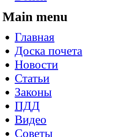
Main menu
Главная
Доска почета
Новости
Статьи
Законы
ПДД
Видео
Советы